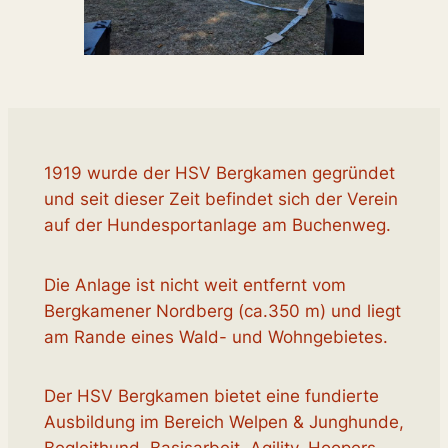
1919 wurde der HSV Bergkamen gegründet
und seit dieser Zeit befindet sich der Verein
auf der Hundesportanlage am Buchenweg.
Die Anlage ist nicht weit entfernt vom
Bergkamener Nordberg (ca.350 m) und liegt
am Rande eines Wald- und Wohngebietes.
Der HSV Bergkamen bietet eine fundierte
Ausbildung im Bereich Welpen & Junghunde,