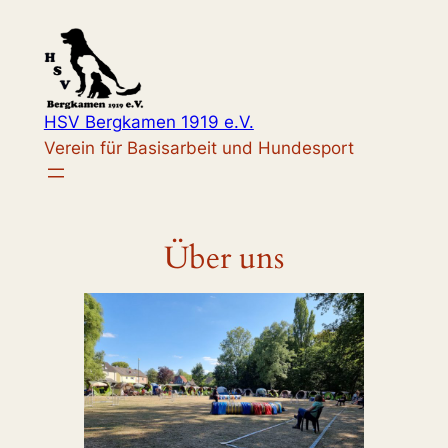
Zum
Inhalt
springen
HSV Bergkamen 1919 e.V.
Verein für Basisarbeit und Hundesport
Über uns