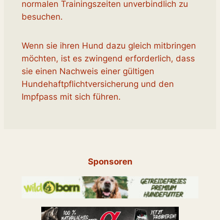
normalen Trainingszeiten unverbindlich zu
besuchen.
Wenn sie ihren Hund dazu gleich mitbringen
möchten, ist es zwingend erforderlich, dass
sie einen Nachweis einer gültigen
Hundehaftpflichtversicherung und den
Impfpass mit sich führen.
Sponsoren