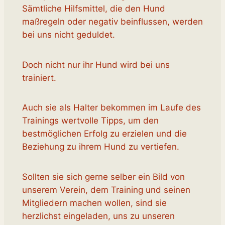
Sämtliche Hilfsmittel, die den Hund
maßregeln oder negativ beinflussen, werden
bei uns nicht geduldet.
Doch nicht nur ihr Hund wird bei uns
trainiert.
Auch sie als Halter bekommen im Laufe des
Trainings wertvolle Tipps, um den
bestmöglichen Erfolg zu erzielen und die
Beziehung zu ihrem Hund zu vertiefen.
Sollten sie sich gerne selber ein Bild von
unserem Verein, dem Training und seinen
Mitgliedern machen wollen, sind sie
herzlichst eingeladen, uns zu unseren