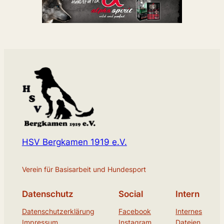
HSV Bergkamen 1919 e.V.
Verein für Basisarbeit und Hundesport
Datenschutz
Social
Intern
Datenschutzerklärung
Facebook
Internes
Impressum
Instagram
Dateien