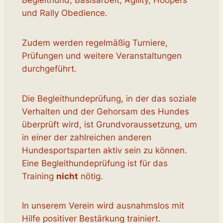
Begleithund, Basisarbeit, Agility, Hoopers
und Rally Obedience.
Zudem werden regelmäßig Turniere,
Prüfungen und weitere Veranstaltungen
durchgeführt.
Die Begleithundeprüfung, in der das soziale
Verhalten und der Gehorsam des Hundes
überprüft wird, ist Grundvoraussetzung, um
in einer der zahlreichen anderen
Hundesportsparten aktiv sein zu können.
Eine Begleithundeprüfung ist für das
Training
nicht
nötig.
In unserem Verein wird ausnahmslos mit
Hilfe positiver Bestärkung trainiert.